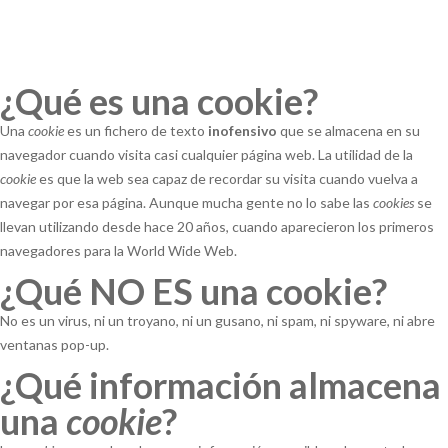
¿Qué es una cookie?
Una
cookie
es un fichero de texto
inofensivo
que se almacena en su
navegador cuando visita casi cualquier página web. La utilidad de la
cookie
es que la web sea capaz de recordar su visita cuando vuelva a
navegar por esa página. Aunque mucha gente no lo sabe las
cookies
se
llevan utilizando desde hace 20 años, cuando aparecieron los primeros
navegadores para la World Wide Web.
¿Qué NO ES una cookie?
No es un virus, ni un troyano, ni un gusano, ni spam, ni spyware, ni abre
ventanas pop-up.
¿Qué información almacena
una
cookie
?