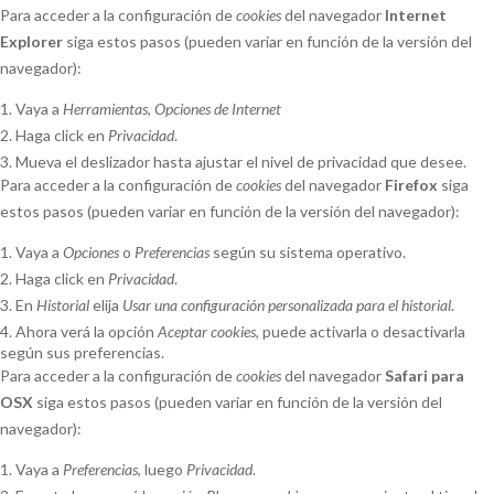
Para acceder a la configuración de
cookies
del navegador
Internet
Explorer
siga estos pasos (pueden variar en función de la versión del
navegador):
Vaya a
Herramientas
,
Opciones de Internet
Haga click en
Privacidad
.
Mueva el deslizador hasta ajustar el nivel de privacidad que desee.
Para acceder a la configuración de
cookies
del navegador
Firefox
siga
estos pasos (pueden variar en función de la versión del navegador):
Vaya a
Opciones
o
Preferencias
según su sistema operativo.
Haga click en
Privacidad
.
En
Historial
elija
Usar una configuración personalizada para el historial
.
Ahora verá la opción
Aceptar cookies
, puede activarla o desactivarla
según sus preferencias.
Para acceder a la configuración de
cookies
del navegador
Safari para
OSX
siga estos pasos (pueden variar en función de la versión del
navegador):
Vaya a
Preferencias
, luego
Privacidad
.