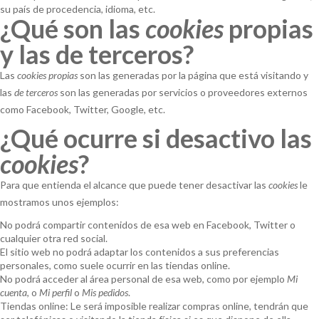
su país de procedencia, idioma, etc.
¿Qué son las
cookies
propias
y las de terceros?
Las
cookies propias
son las generadas por la página que está visitando y
las
de terceros
son las generadas por servicios o proveedores externos
como Facebook, Twitter, Google, etc.
¿Qué ocurre si desactivo las
cookies
?
Para que entienda el alcance que puede tener desactivar las
cookies
le
mostramos unos ejemplos:
No podrá compartir contenidos de esa web en Facebook, Twitter o
cualquier otra red social.
El sitio web no podrá adaptar los contenidos a sus preferencias
personales, como suele ocurrir en las tiendas online.
No podrá acceder al área personal de esa web, como por ejemplo
Mi
cuenta
, o
Mi perfil
o
Mis pedidos
.
Tiendas online: Le será imposible realizar compras online, tendrán que