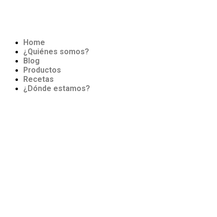
Home
¿Quiénes somos?
Blog
Productos
Recetas
¿Dónde estamos?