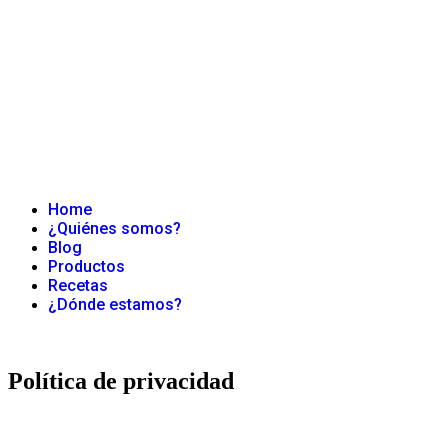
Home
¿Quiénes somos?
Blog
Productos
Recetas
¿Dónde estamos?
Política de privacidad