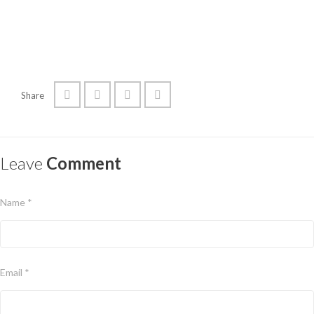
Share
Leave
Comment
Name *
Email *