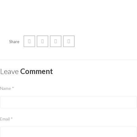
Share
Leave
Comment
Name *
Email *