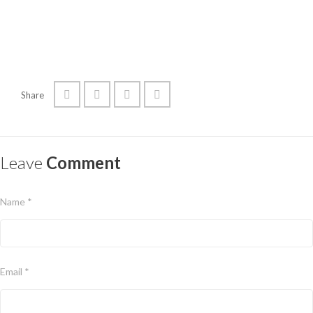
Share
Leave
Comment
Name *
Email *