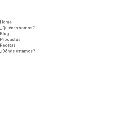
Home
¿Quiénes somos?
Blog
Productos
Recetas
¿Dónde estamos?