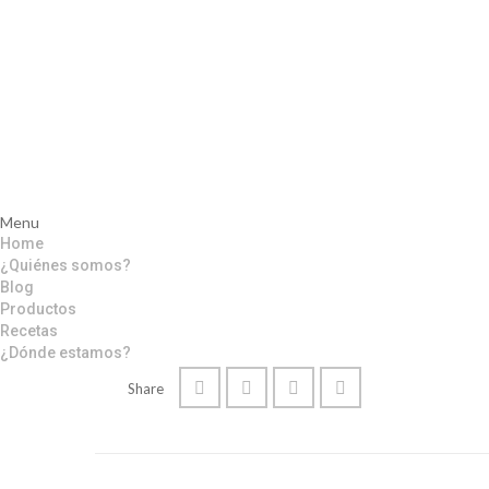
Menu
Home
¿Quiénes somos?
Blog
Productos
Recetas
¿Dónde estamos?
Share