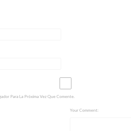
gador Para La Próxima Vez Que Comente.
Your Comment: