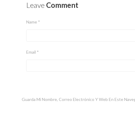
Leave
Comment
Name *
Email *
Guarda Mi Nombre, Correo Electrónico Y Web En Este Nave