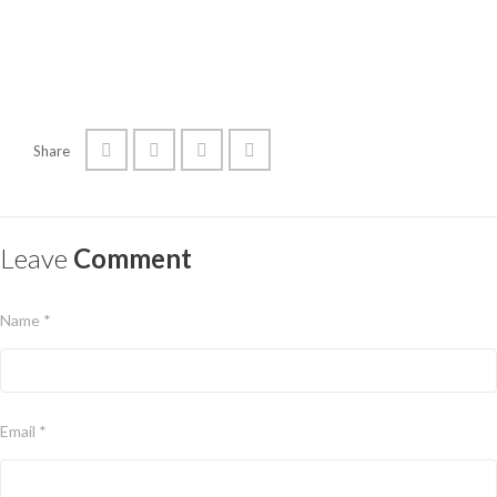
Share
Leave
Comment
Name *
Email *