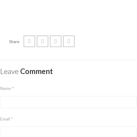
Share
Leave
Comment
Name *
Email *