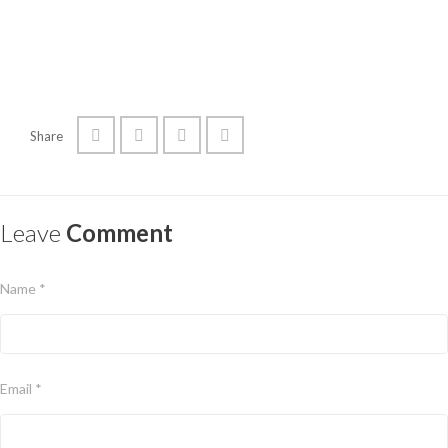
Share
Leave
Comment
Name *
Email *