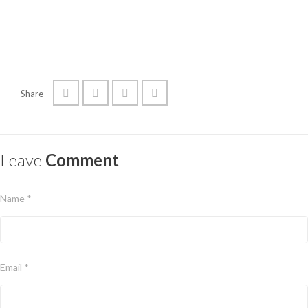
Share
Leave
Comment
Name *
Email *