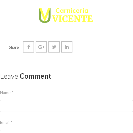
Share
Leave
Comment
Name *
Email *