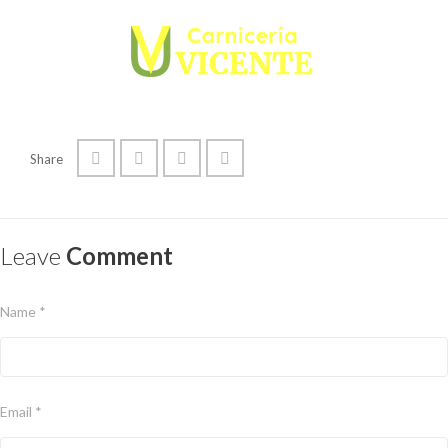
Share
Leave
Comment
Name *
Email *