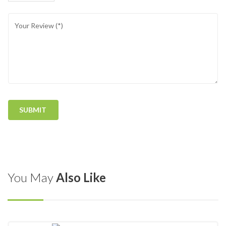
You May
Also Like