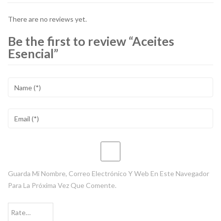
There are no reviews yet.
Be the first to review “Aceites
Esencial”
Guarda Mi Nombre, Correo Electrónico Y Web En Este Navegador
Para La Próxima Vez Que Comente.