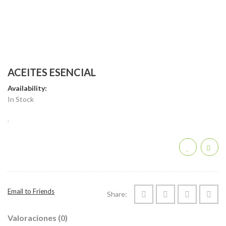
ACEITES ESENCIAL
Availability:
In Stock
Email to Friends
Share:
Valoraciones (0)