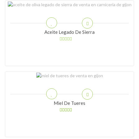
Aceite Legado De Sierra
Miel De Tueres