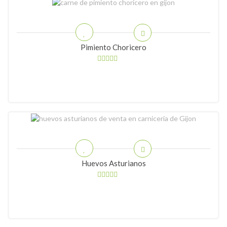
Pimiento Choricero
Huevos Asturianos