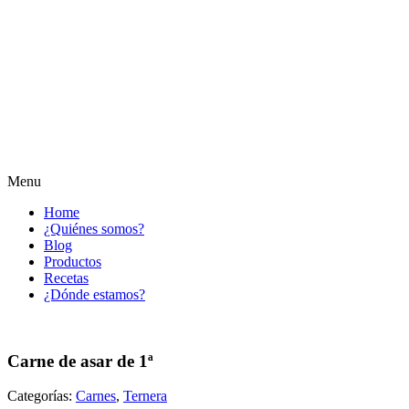
Menu
Home
¿Quiénes somos?
Blog
Productos
Recetas
¿Dónde estamos?
Carne de asar de 1ª
Categorías:
Carnes
,
Ternera