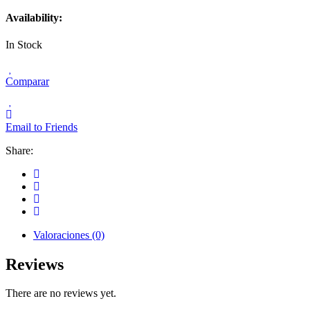
Availability:
In Stock
Comparar
Email to Friends
Share:
Valoraciones (0)
Reviews
There are no reviews yet.