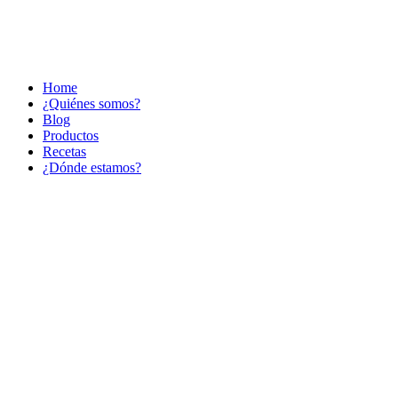
Home
¿Quiénes somos?
Blog
Productos
Recetas
¿Dónde estamos?