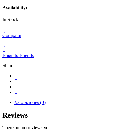
Availability:
In Stock
Comparar
Email to Friends
Share:
Valoraciones (0)
Reviews
There are no reviews yet.