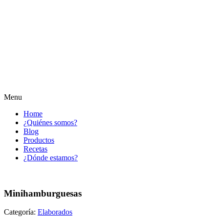
Menu
Home
¿Quiénes somos?
Blog
Productos
Recetas
¿Dónde estamos?
Minihamburguesas
Categoría:
Elaborados