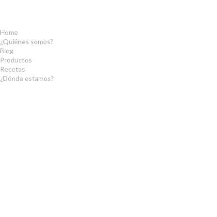
Home
¿Quiénes somos?
Blog
Productos
Recetas
¿Dónde estamos?