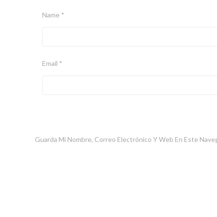
Name *
Email *
Guarda Mi Nombre, Correo Electrónico Y Web En Este Nave