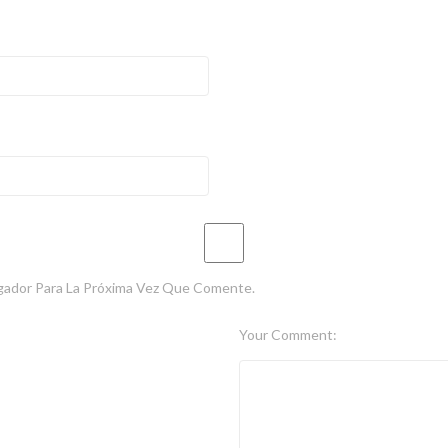
gador Para La Próxima Vez Que Comente.
Your Comment: