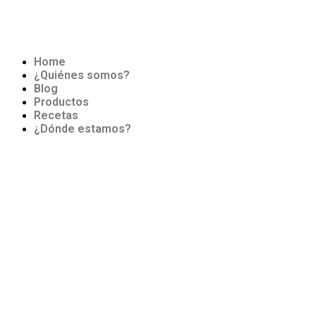
Home
¿Quiénes somos?
Blog
Productos
Recetas
¿Dónde estamos?