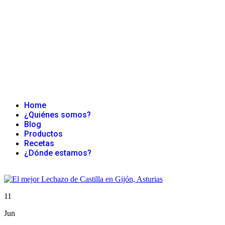
Home
¿Quiénes somos?
Blog
Productos
Recetas
¿Dónde estamos?
11
Jun