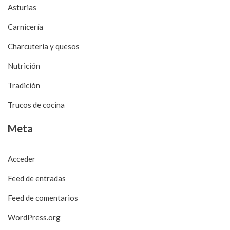
Asturias
Carnicería
Charcutería y quesos
Nutrición
Tradición
Trucos de cocina
Meta
Acceder
Feed de entradas
Feed de comentarios
WordPress.org