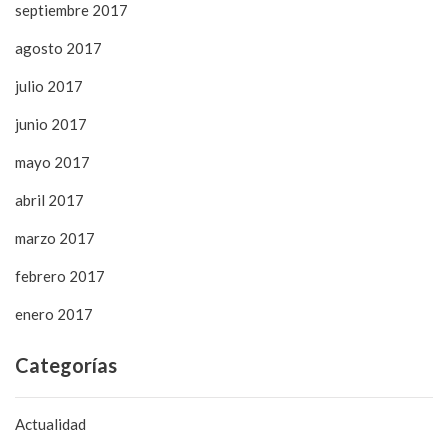
septiembre 2017
agosto 2017
julio 2017
junio 2017
mayo 2017
abril 2017
marzo 2017
febrero 2017
enero 2017
Categorías
Actualidad