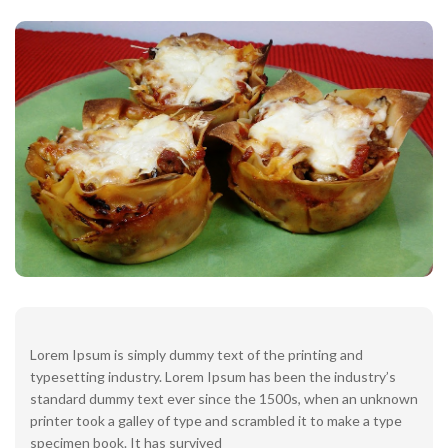
Lorem Ipsum is simply dummy text of the printing and
typesetting industry. Lorem Ipsum has been the industry’s
standard dummy text ever since the 1500s, when an unknown
printer took a galley of type and scrambled it to make a type
specimen book. It has survived