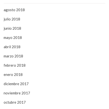
agosto 2018
julio 2018
junio 2018
mayo 2018
abril 2018
marzo 2018
febrero 2018
enero 2018
diciembre 2017
noviembre 2017
octubre 2017